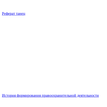
Реферат танец
История формирования правоохранительной деятельности