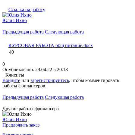
Ссылка на работу
Юлия Ихно
Предыдущая работа
Следующая работа
КУРСОВАЯ РАБОТА общ питание.docx
40
0
Опубликовано: 29.04.22 в 20:18
Клиенты
Войдите
или
зарегистрируйтесь
, чтобы комментировать
работы фрилансеров.
Предыдущая работа
Следующая работа
Другие работы фрилансера
Юлия Ихно
Предложить заказ