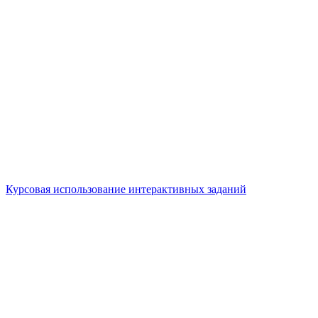
Курсовая использование интерактивных заданий