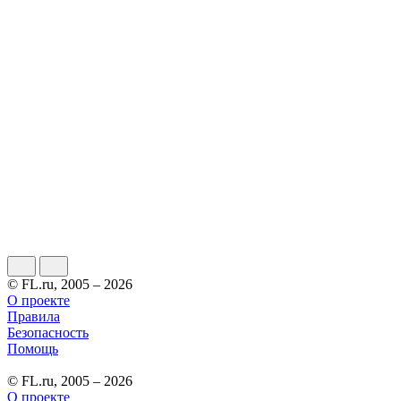
© FL.ru, 2005 – 2026
О проекте
Правила
Безопасность
Помощь
© FL.ru, 2005 – 2026
О проекте