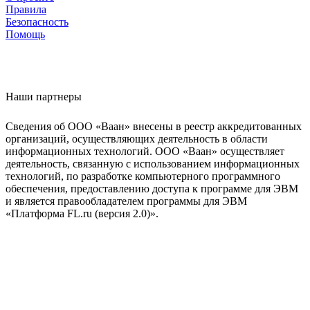
Правила
Безопасность
Помощь
Наши партнеры
Сведения об ООО «Ваан» внесены в реестр аккредитованных
организаций, осуществляющих деятельность в области
информационных технологий. ООО «Ваан» осуществляет
деятельность, связанную с использованием информационных
технологий, по разработке компьютерного программного
обеспечения, предоставлению доступа к программе для ЭВМ
и является правообладателем программы для ЭВМ
«Платформа FL.ru (версия 2.0)».