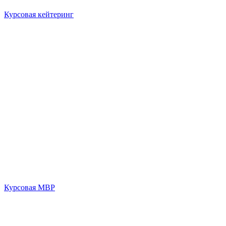
Курсовая кейтеринг
Курсовая МВР