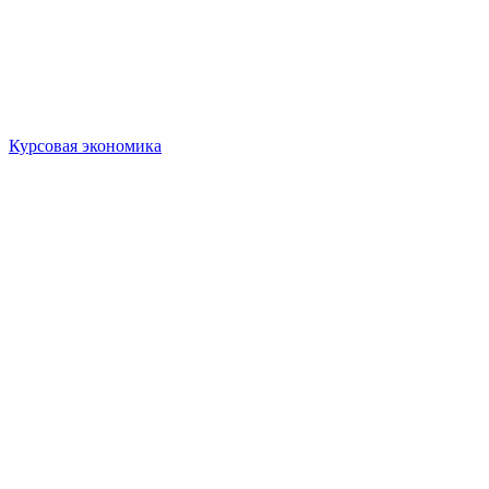
Курсовая экономика