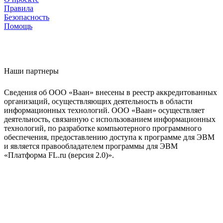
Правила
Безопасность
Помощь
Наши партнеры
Сведения об ООО «Ваан» внесены в реестр аккредитованных
организаций, осуществляющих деятельность в области
информационных технологий. ООО «Ваан» осуществляет
деятельность, связанную с использованием информационных
технологий, по разработке компьютерного программного
обеспечения, предоставлению доступа к программе для ЭВМ
и является правообладателем программы для ЭВМ
«Платформа FL.ru (версия 2.0)».