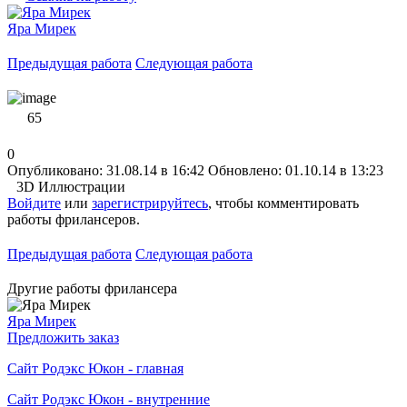
Яра Мирек
Предыдущая работа
Следующая работа
65
0
Опубликовано: 31.08.14 в 16:42
Обновлено: 01.10.14 в 13:23
3D Иллюстрации
Войдите
или
зарегистрируйтесь
, чтобы комментировать
работы фрилансеров.
Предыдущая работа
Следующая работа
Другие работы фрилансера
Яра Мирек
Предложить заказ
Сайт Родэкс Юкон - главная
Сайт Родэкс Юкон - внутренние