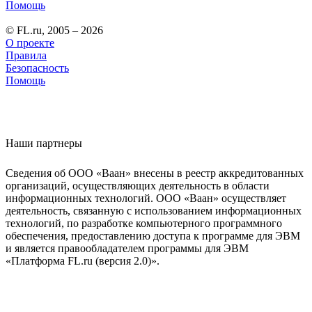
Помощь
© FL.ru, 2005 – 2026
О проекте
Правила
Безопасность
Помощь
Наши партнеры
Сведения об ООО «Ваан» внесены в реестр аккредитованных
организаций, осуществляющих деятельность в области
информационных технологий. ООО «Ваан» осуществляет
деятельность, связанную с использованием информационных
технологий, по разработке компьютерного программного
обеспечения, предоставлению доступа к программе для ЭВМ
и является правообладателем программы для ЭВМ
«Платформа FL.ru (версия 2.0)».