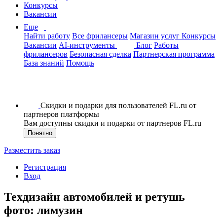
Конкурсы
Вакансии
Еще
Найти работу
Все фрилансеры
Магазин услуг
Конкурсы
Вакансии
AI-инструменты
Блог
Работы
фрилансеров
Безопасная сделка
Партнерская программа
База знаний
Помощь
Скидки и подарки для пользователей FL.ru от
партнеров платформы
Вам доступны скидки и подарки от партнеров FL.ru
Понятно
Разместить заказ
Регистрация
Вход
Техдизайн автомобилей и ретушь
фото: лимузин