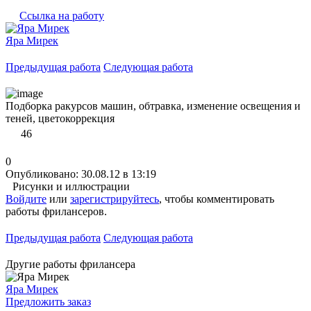
Ссылка на работу
Яра Мирек
Предыдущая работа
Следующая работа
Подборка ракурсов машин, обтравка, изменение освещения и
теней, цветокоррекция
46
0
Опубликовано: 30.08.12 в 13:19
Рисунки и иллюстрации
Войдите
или
зарегистрируйтесь
, чтобы комментировать
работы фрилансеров.
Предыдущая работа
Следующая работа
Другие работы фрилансера
Яра Мирек
Предложить заказ