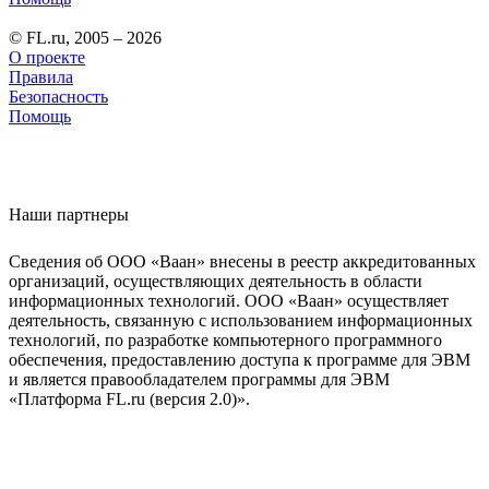
© FL.ru, 2005 – 2026
О проекте
Правила
Безопасность
Помощь
Наши партнеры
Сведения об ООО «Ваан» внесены в реестр аккредитованных
организаций, осуществляющих деятельность в области
информационных технологий. ООО «Ваан» осуществляет
деятельность, связанную с использованием информационных
технологий, по разработке компьютерного программного
обеспечения, предоставлению доступа к программе для ЭВМ
и является правообладателем программы для ЭВМ
«Платформа FL.ru (версия 2.0)».