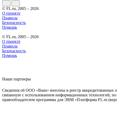
© FL.ru, 2005 – 2026
О проекте
Правила
Безопасность
Помощь
© FL.ru, 2005 – 2026
О проекте
Правила
Безопасность
Помощь
Наши партнеры
Сведения об ООО «Ваан» внесены в реестр аккредитованных о
связанную с использованием информационных технологий, по 
правообладателем программы для ЭВМ «Платформа FL.ru (верси