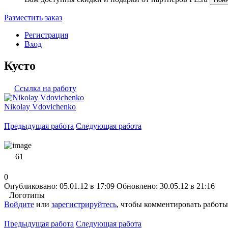
Разместить заказ
Регистрация
Вход
Кусто
Ссылка на работу
Nikolay Vdovichenko
Предыдущая работа
Следующая работа
61
0
Опубликовано: 05.01.12 в 17:09
Обновлено: 30.05.12 в 21:16
Логотипы
Войдите
или
зарегистрируйтесь
, чтобы комментировать работы
Предыдущая работа
Следующая работа