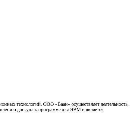
ионных технологий. ООО «Ваан» осуществляет деятельность,
влению доступа к программе для ЭВМ и является