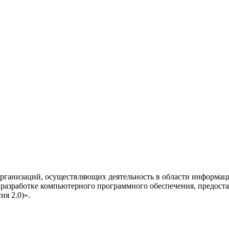
рганизаций, осуществляющих деятельность в области информац
разработке компьютерного программного обеспечения, предоста
я 2.0)».