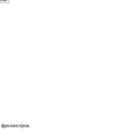
 фрилансеров.