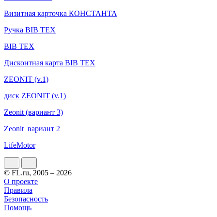
Визитная карточка КОНСТАНТА
Ручка BIB TEX
BIB TEX
Дисконтная карта BIB TEX
ZEONIT (v.1)
диск ZEONIT (v.1)
Zeonit (вариант 3)
Zeonit_вариант 2
LifeMotor
© FL.ru, 2005 – 2026
О проекте
Правила
Безопасность
Помощь