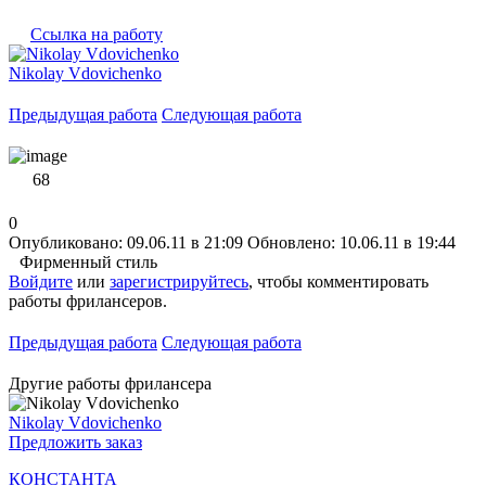
Ссылка на работу
Nikolay Vdovichenko
Предыдущая работа
Следующая работа
68
0
Опубликовано: 09.06.11 в 21:09
Обновлено: 10.06.11 в 19:44
Фирменный стиль
Войдите
или
зарегистрируйтесь
, чтобы комментировать
работы фрилансеров.
Предыдущая работа
Следующая работа
Другие работы фрилансера
Nikolay Vdovichenko
Предложить заказ
КОНСТАНТА