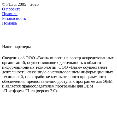
© FL.ru, 2005 – 2026
О проекте
Правила
Безопасность
Помощь
Наши партнеры
Сведения об ООО «Ваан» внесены в реестр аккредитованных
организаций, осуществляющих деятельность в области
информационных технологий. ООО «Ваан» осуществляет
деятельность, связанную с использованием информационных
технологий, по разработке компьютерного программного
обеспечения, предоставлению доступа к программе для ЭВМ
и является правообладателем программы для ЭВМ
«Платформа FL.ru (версия 2.0)».