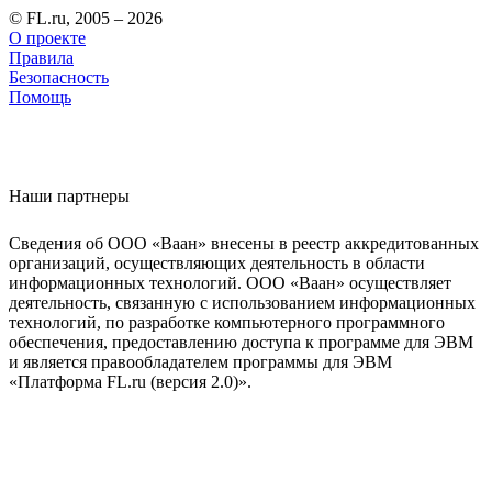
© FL.ru, 2005 – 2026
О проекте
Правила
Безопасность
Помощь
Наши партнеры
Сведения об ООО «Ваан» внесены в реестр аккредитованных
организаций, осуществляющих деятельность в области
информационных технологий. ООО «Ваан» осуществляет
деятельность, связанную с использованием информационных
технологий, по разработке компьютерного программного
обеспечения, предоставлению доступа к программе для ЭВМ
и является правообладателем программы для ЭВМ
«Платформа FL.ru (версия 2.0)».