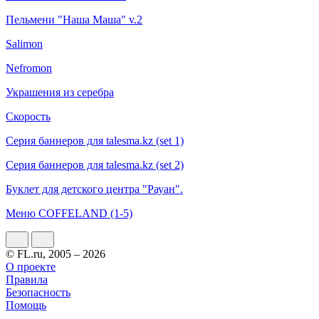
Пельмени "Наша Маша" v.2
Salimon
Nefromon
Украшения из серебра
Скорость
Серия баннеров для talesma.kz (set 1)
Серия баннеров для talesma.kz (set 2)
Буклет для детского центра "Рауан".
Меню COFFELAND (1-5)
© FL.ru, 2005 – 2026
О проекте
Правила
Безопасность
Помощь