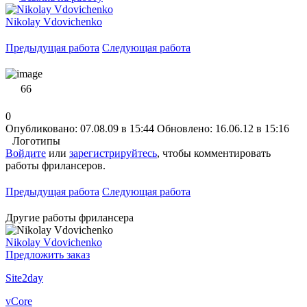
Nikolay Vdovichenko
Предыдущая работа
Следующая работа
66
0
Опубликовано: 07.08.09 в 15:44
Обновлено: 16.06.12 в 15:16
Логотипы
Войдите
или
зарегистрируйтесь
, чтобы комментировать
работы фрилансеров.
Предыдущая работа
Следующая работа
Другие работы фрилансера
Nikolay Vdovichenko
Предложить заказ
Site2day
vCore