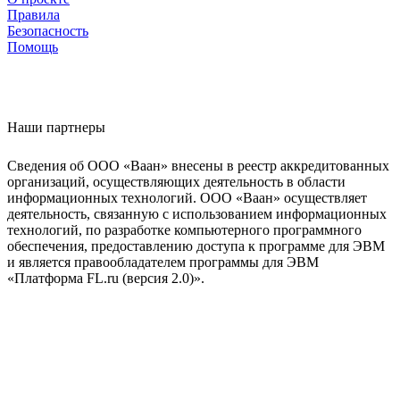
Правила
Безопасность
Помощь
Наши партнеры
Сведения об ООО «Ваан» внесены в реестр аккредитованных
организаций, осуществляющих деятельность в области
информационных технологий. ООО «Ваан» осуществляет
деятельность, связанную с использованием информационных
технологий, по разработке компьютерного программного
обеспечения, предоставлению доступа к программе для ЭВМ
и является правообладателем программы для ЭВМ
«Платформа FL.ru (версия 2.0)».