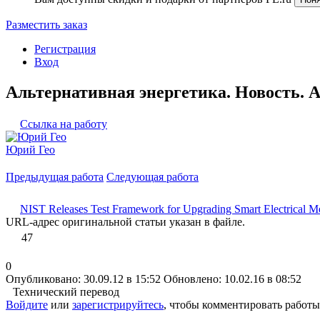
Разместить заказ
Регистрация
Вход
Альтернативная энергетика. Новость. А
Ссылка на работу
Юрий Гео
Предыдущая работа
Следующая работа
NIST Releases Test Framework for Upgrading Smart Electrical M
URL-адрес оригинальной статьи указан в файле.
47
0
Опубликовано: 30.09.12 в 15:52
Обновлено: 10.02.16 в 08:52
Технический перевод
Войдите
или
зарегистрируйтесь
, чтобы комментировать работы