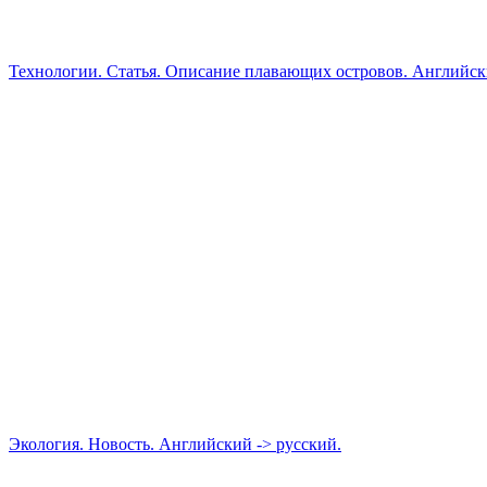
Технологии. Статья. Описание плавающих островов. Английск
Экология. Новость. Английский -> русский.