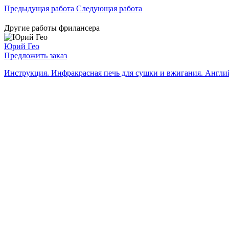
Предыдущая работа
Следующая работа
Другие работы фрилансера
Юрий Гео
Предложить заказ
Инструкция. Инфракрасная печь для сушки и вжигания. Англий