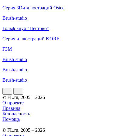
Серия 3D-иллюстраций Ostec
Brush-studio
Гольф-клуб "Пестово"
Серия иллюстраций KORF
ГЗМ
Brush-studio
Brush-studio
Brush-studio
© FL.ru, 2005 – 2026
О проекте
Правила
Безопасность
Помощь
© FL.ru, 2005 – 2026
О проекте