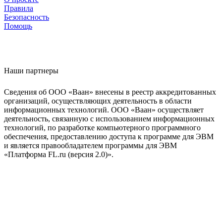
Правила
Безопасность
Помощь
Наши партнеры
Сведения об ООО «Ваан» внесены в реестр аккредитованных
организаций, осуществляющих деятельность в области
информационных технологий. ООО «Ваан» осуществляет
деятельность, связанную с использованием информационных
технологий, по разработке компьютерного программного
обеспечения, предоставлению доступа к программе для ЭВМ
и является правообладателем программы для ЭВМ
«Платформа FL.ru (версия 2.0)».