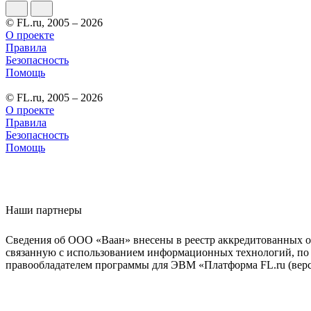
© FL.ru, 2005 – 2026
О проекте
Правила
Безопасность
Помощь
© FL.ru, 2005 – 2026
О проекте
Правила
Безопасность
Помощь
Наши партнеры
Сведения об ООО «Ваан» внесены в реестр аккредитованных о
связанную с использованием информационных технологий, по 
правообладателем программы для ЭВМ «Платформа FL.ru (верси