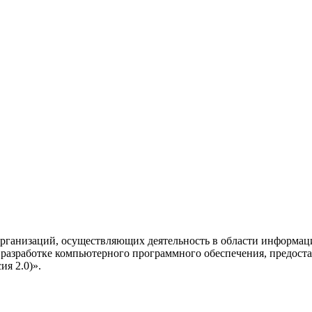
рганизаций, осуществляющих деятельность в области информац
разработке компьютерного программного обеспечения, предоста
я 2.0)».