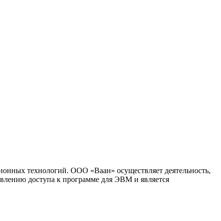
ионных технологий. ООО «Ваан» осуществляет деятельность,
влению доступа к программе для ЭВМ и является