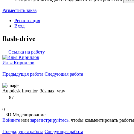
Разместить заказ
Регистрация
Вход
flash-drive
Ссылка на работу
Илья Кириллов
Предыдущая работа
Следующая работа
Autodesk Inventor, 3dsmax, vray
87
0
3D Моделирование
Войдите
или
зарегистрируйтесь
, чтобы комментировать работы
Предыдущая работа
Следующая работа