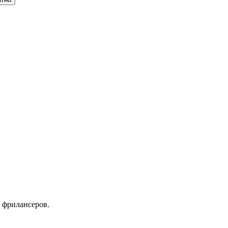
 фрилансеров.