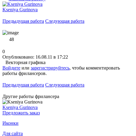
Kseniya Gurinova
Предыдущая работа
Следующая работа
48
0
Опубликовано: 16.08.11 в 17:22
Векторная графика
Войдите
или
зарегистрируйтесь
, чтобы комментировать
работы фрилансеров.
Предыдущая работа
Следующая работа
Другие работы фрилансера
Kseniya Gurinova
Предложить заказ
Иконки
Для сайта