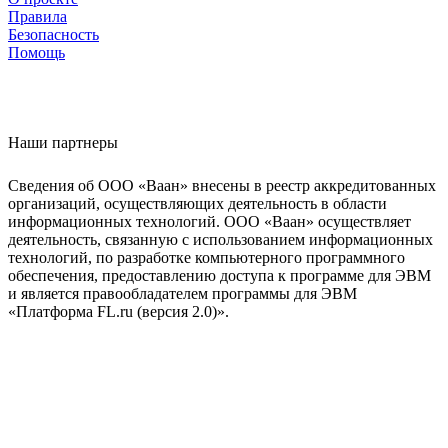
Правила
Безопасность
Помощь
Наши партнеры
Сведения об ООО «Ваан» внесены в реестр аккредитованных
организаций, осуществляющих деятельность в области
информационных технологий. ООО «Ваан» осуществляет
деятельность, связанную с использованием информационных
технологий, по разработке компьютерного программного
обеспечения, предоставлению доступа к программе для ЭВМ
и является правообладателем программы для ЭВМ
«Платформа FL.ru (версия 2.0)».