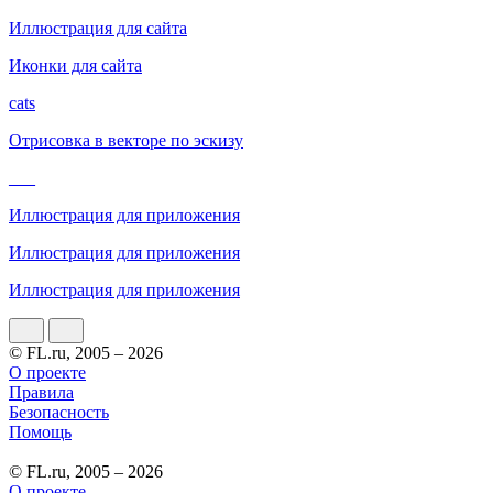
Иллюстрация для сайта
Иконки для сайта
cats
Отрисовка в векторе по эскизу
___
Иллюстрация для приложения
Иллюстрация для приложения
Иллюстрация для приложения
© FL.ru, 2005 – 2026
О проекте
Правила
Безопасность
Помощь
© FL.ru, 2005 – 2026
О проекте