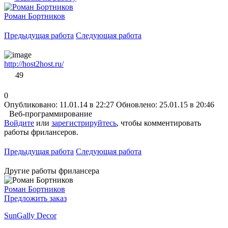
Роман Бортников
Предыдущая работа
Следующая работа
http://host2host.ru/
49
0
Опубликовано: 11.01.14 в 22:27
Обновлено: 25.01.15 в 20:46
Веб-программирование
Войдите
или
зарегистрируйтесь
, чтобы комментировать
работы фрилансеров.
Предыдущая работа
Следующая работа
Другие работы фрилансера
Роман Бортников
Предложить заказ
SunGally Decor