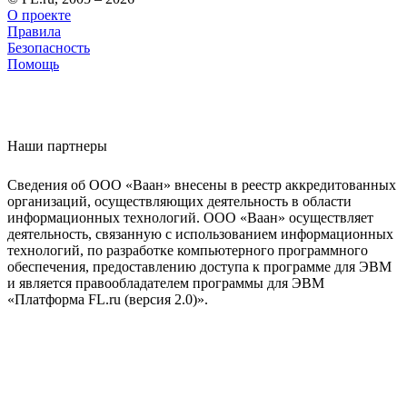
О проекте
Правила
Безопасность
Помощь
Наши партнеры
Сведения об ООО «Ваан» внесены в реестр аккредитованных
организаций, осуществляющих деятельность в области
информационных технологий. ООО «Ваан» осуществляет
деятельность, связанную с использованием информационных
технологий, по разработке компьютерного программного
обеспечения, предоставлению доступа к программе для ЭВМ
и является правообладателем программы для ЭВМ
«Платформа FL.ru (версия 2.0)».