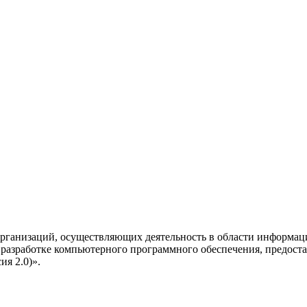
рганизаций, осуществляющих деятельность в области информац
разработке компьютерного программного обеспечения, предоста
я 2.0)».