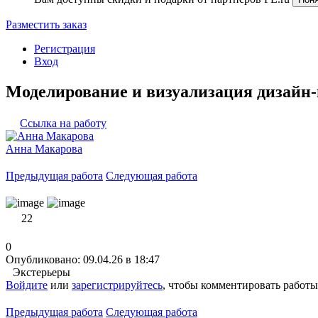
Разместить заказ
Регистрация
Вход
Моделирование и визуализация дизайн-
Ссылка на работу
Анна Макарова
Предыдущая работа
Следующая работа
22
0
Опубликовано: 09.04.26 в 18:47
Экстерьеры
Войдите
или
зарегистрируйтесь
, чтобы комментировать работы
Предыдущая работа
Следующая работа