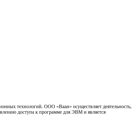
ионных технологий. ООО «Ваан» осуществляет деятельность,
влению доступа к программе для ЭВМ и является