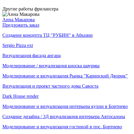
Другие работы фрилансера
Анна Макарова
Предложить заказ
Создание концепта ТЦ "РУБИН" в Абхазии
Sergio Pizza ext
Визуализация фасада ангара
Моделирование / визуализация киоска шаурмы
Моделирование и визуализация Рынка "Каринский Дворик"
Визуализация и проект частного дома Савоста
Dark House render
Моделирование и визуализация интерьера кухни в Бортнево
Создание дизайна / 3Д визуализация интерьера Автосалона
Моделирование и визуализация гостиной в пос. Бортнево