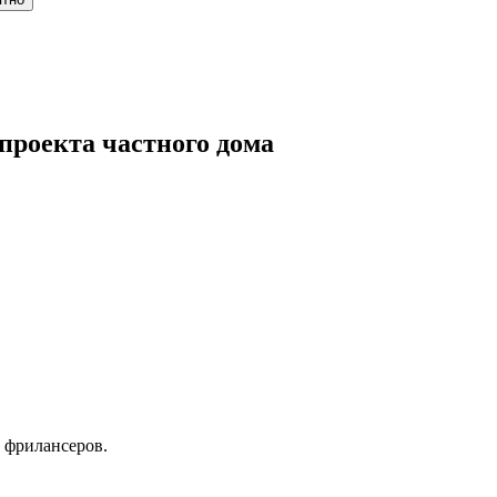
проекта частного дома
 фрилансеров.