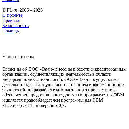
© FL.ru, 2005 – 2026
О проекте
Правила
Безопасность
Помощь
Наши партнеры
Сведения об ООО «Ваан» внесены в реестр аккредитованных
организаций, осуществляющих деятельность в области
информационных технологий. ООО «Ваан» осуществляет
деятельность, связанную с использованием информационных
технологий, по разработке компьютерного программного
обеспечения, предоставлению доступа к программе для ЭВМ
и является правообладателем программы для ЭВМ
«Платформа FL.ru (версия 2.0)».