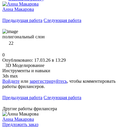
Анна Макарова
Предыдущая работа
Следующая работа
полигональный слон
22
0
Опубликовано: 17.03.26 в 13:29
3D Моделирование
Инструменты и навыки
3ds max
Войдите
или
зарегистрируйтесь
, чтобы комментировать
работы фрилансеров.
Предыдущая работа
Следующая работа
Другие работы фрилансера
Анна Макарова
Предложить заказ