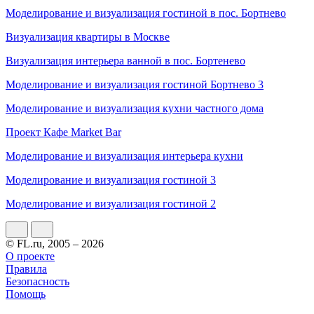
Моделирование и визуализация гостиной в пос. Бортнево
Визуализация квартиры в Москве
Визуализация интерьера ванной в пос. Бортенево
Моделирование и визуализация гостиной Бортнево 3
Моделирование и визуализация кухни частного дома
Проект Кафе Market Bar
Моделирование и визуализация интерьера кухни
Моделирование и визуализация гостиной 3
Моделирование и визуализация гостиной 2
© FL.ru, 2005 – 2026
О проекте
Правила
Безопасность
Помощь