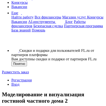
Конкурсы
Вакансии
Еще
Найти работу
Все фрилансеры
Магазин услуг
Конкурсы
Вакансии
AI-инструменты
Блог
Работы
фрилансеров
Безопасная сделка
Партнерская программа
База знаний
Помощь
Скидки и подарки для пользователей FL.ru от
партнеров платформы
Вам доступны скидки и подарки от партнеров FL.ru
Понятно
Разместить заказ
Регистрация
Вход
Моделирование и визуализация
гостиной частного дома 2