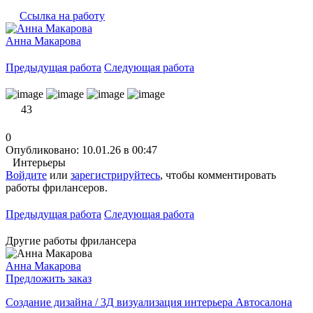
Ссылка на работу
Анна Макарова
Предыдущая работа
Следующая работа
43
0
Опубликовано: 10.01.26 в 00:47
Интерьеры
Войдите
или
зарегистрируйтесь
, чтобы комментировать
работы фрилансеров.
Предыдущая работа
Следующая работа
Другие работы фрилансера
Анна Макарова
Предложить заказ
Создание дизайна / 3Д визуализация интерьера Автосалона