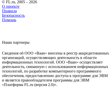
© FL.ru, 2005 – 2026
О проекте
Правила
Безопасность
Помощь
Наши партнеры
Сведения об ООО «Ваан» внесены в реестр аккредитованных
организаций, осуществляющих деятельность в области
информационных технологий. ООО «Ваан» осуществляет
деятельность, связанную с использованием информационных
технологий, по разработке компьютерного программного
обеспечения, предоставлению доступа к программе для ЭВМ
и является правообладателем программы для ЭВМ
«Платформа FL.ru (версия 2.0)».