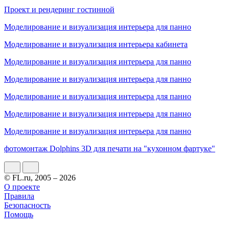
Проект и рендеринг гостинной
Моделирование и визуализация интерьера для панно
Моделирование и визуализация интерьера кабинета
Моделирование и визуализация интерьера для панно
Моделирование и визуализация интерьера для панно
Моделирование и визуализация интерьера для панно
Моделирование и визуализация интерьера для панно
Моделирование и визуализация интерьера для панно
фотомонтаж Dolphins 3D для печати на "кухонном фартуке"
© FL.ru, 2005 – 2026
О проекте
Правила
Безопасность
Помощь