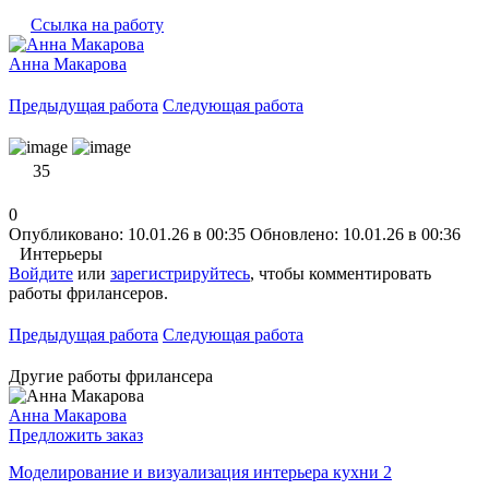
Ссылка на работу
Анна Макарова
Предыдущая работа
Следующая работа
35
0
Опубликовано: 10.01.26 в 00:35
Обновлено: 10.01.26 в 00:36
Интерьеры
Войдите
или
зарегистрируйтесь
, чтобы комментировать
работы фрилансеров.
Предыдущая работа
Следующая работа
Другие работы фрилансера
Анна Макарова
Предложить заказ
Моделирование и визуализация интерьера кухни 2