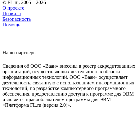
© FL.ru, 2005 – 2026
О проекте
Правила
Безопасность
Помощь
Наши партнеры
Сведения об ООО «Ваан» внесены в реестр аккредитованных
организаций, осуществляющих деятельность в области
информационных технологий. ООО «Ваан» осуществляет
деятельность, связанную с использованием информационных
технологий, по разработке компьютерного программного
обеспечения, предоставлению доступа к программе для ЭВМ
и является правообладателем программы для ЭВМ
«Платформа FL.ru (версия 2.0)».