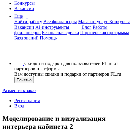
Конкурсы
Вакансии
Еще
Найти работу
Все фрилансеры
Магазин услуг
Конкурсы
Вакансии
AI-инструменты
Блог
Работы
фрилансеров
Безопасная сделка
Партнерская программа
База знаний
Помощь
Скидки и подарки для пользователей FL.ru от
партнеров платформы
Вам доступны скидки и подарки от партнеров FL.ru
Понятно
Разместить заказ
Регистрация
Вход
Моделирование и визуализация
интерьера кабинета 2