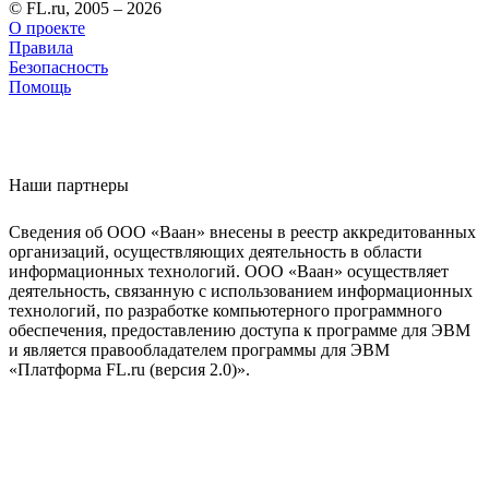
© FL.ru, 2005 – 2026
О проекте
Правила
Безопасность
Помощь
Наши партнеры
Сведения об ООО «Ваан» внесены в реестр аккредитованных
организаций, осуществляющих деятельность в области
информационных технологий. ООО «Ваан» осуществляет
деятельность, связанную с использованием информационных
технологий, по разработке компьютерного программного
обеспечения, предоставлению доступа к программе для ЭВМ
и является правообладателем программы для ЭВМ
«Платформа FL.ru (версия 2.0)».