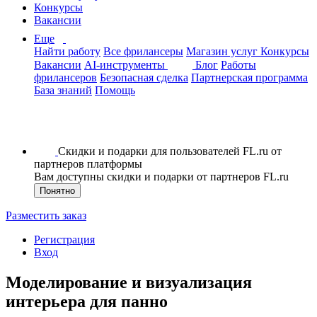
Конкурсы
Вакансии
Еще
Найти работу
Все фрилансеры
Магазин услуг
Конкурсы
Вакансии
AI-инструменты
Блог
Работы
фрилансеров
Безопасная сделка
Партнерская программа
База знаний
Помощь
Скидки и подарки для пользователей FL.ru от
партнеров платформы
Вам доступны скидки и подарки от партнеров FL.ru
Понятно
Разместить заказ
Регистрация
Вход
Моделирование и визуализация
интерьера для панно