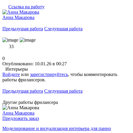
Ссылка на работу
Анна Макарова
Предыдущая работа
Следующая работа
33
0
Опубликовано: 10.01.26 в 00:27
Интерьеры
Войдите
или
зарегистрируйтесь
, чтобы комментировать
работы фрилансеров.
Предыдущая работа
Следующая работа
Другие работы фрилансера
Анна Макарова
Предложить заказ
Моделирование и визуализация интерьера для панно