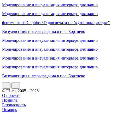
Моделирование и визуализация интерьера для панно
Моделирование и визуализация интерьера для панно
фотомонтаж Dolphins 3D для печати на "кухонном фартуке"
Визуализация интерьера дома в пос. Бортнево
Моделирование и визуализация интерьера для панно
Моделирование и визуализация интерьера для панно
Моделирование и визуализация интерьера для панно
Моделирование и визуализация интерьера для панно
Визуализация интерьера дома в пос. Бортнево
© FL.ru, 2005 – 2026
О проекте
Правила
Безопасность
Помощь