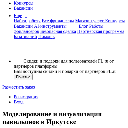
Конкурсы
Вакансии
Еще
Найти работу
Все фрилансеры
Магазин услуг
Конкурсы
Вакансии
AI-инструменты
Блог
Работы
фрилансеров
Безопасная сделка
Партнерская программа
База знаний
Помощь
Скидки и подарки для пользователей FL.ru от
партнеров платформы
Вам доступны скидки и подарки от партнеров FL.ru
Понятно
Разместить заказ
Регистрация
Вход
Моделирование и визуализация
павильонов в Иркутске