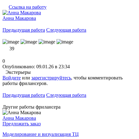
Ссылка на работу
Анна Макарова
Предыдущая работа
Следующая работа
39
0
Опубликовано: 09.01.26 в 23:34
Экстерьеры
Войдите
или
зарегистрируйтесь
, чтобы комментировать
работы фрилансеров.
Предыдущая работа
Следующая работа
Другие работы фрилансера
Анна Макарова
Предложить заказ
Моделирование и визуализация ТЦ