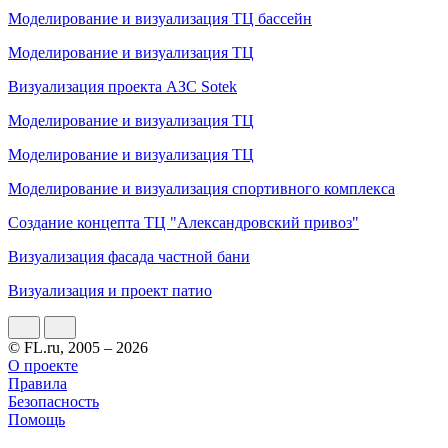
Моделирование и визуализация ТЦ бассейн
Моделирование и визуализация ТЦ
Визуализация проекта АЗС Sotek
Моделирование и визуализация ТЦ
Моделирование и визуализация ТЦ
Моделирование и визуализация спортивного комплекса
Создание концепта ТЦ "Александровский привоз"
Визуализация фасада частной бани
Визуализация и проект патио
© FL.ru, 2005 – 2026
О проекте
Правила
Безопасность
Помощь