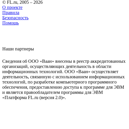
© FL.ru, 2005 – 2026
О проекте
Правила
Безопасность
Помощь
Наши партнеры
Сведения об ООО «Ваан» внесены в реестр аккредитованных
организаций, осуществляющих деятельность в области
информационных технологий. ООО «Ваан» осуществляет
деятельность, связанную с использованием информационных
технологий, по разработке компьютерного программного
обеспечения, предоставлению доступа к программе для ЭВМ
и является правообладателем программы для ЭВМ
«Платформа FL.ru (версия 2.0)».