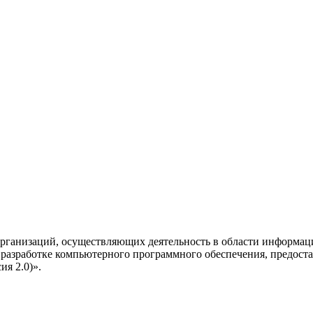
рганизаций, осуществляющих деятельность в области информац
разработке компьютерного программного обеспечения, предоста
я 2.0)».