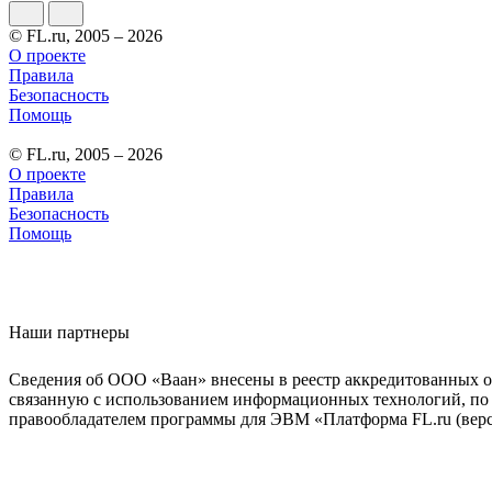
© FL.ru, 2005 – 2026
О проекте
Правила
Безопасность
Помощь
© FL.ru, 2005 – 2026
О проекте
Правила
Безопасность
Помощь
Наши партнеры
Сведения об ООО «Ваан» внесены в реестр аккредитованных о
связанную с использованием информационных технологий, по 
правообладателем программы для ЭВМ «Платформа FL.ru (верси