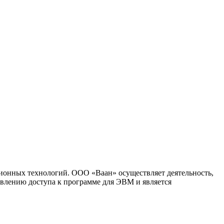
ионных технологий. ООО «Ваан» осуществляет деятельность,
влению доступа к программе для ЭВМ и является