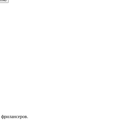
 фрилансеров.