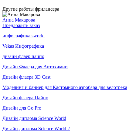
Другие работы фрилансера
Анна Макарова
Предложить заказ
инфографика sworld
Vekas Инфографика
дизайн флаер пайпо
Дизайн Флаера для Автохимии
Дизайн флаера 3D Cast
Моделинг и баннер для Кастомного аэробара для велотрека
Дизайн флаера Пайпо
Дизайн для Go Pro
Дизайн диплома Science World
Дизайн диплома Science World 2