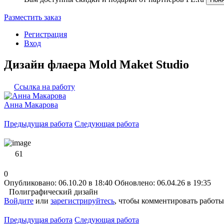
Разместить заказ
Регистрация
Вход
Дизайн флаера Mold Maket Studio
Ссылка на работу
Анна Макарова
Предыдущая работа
Следующая работа
61
0
Опубликовано: 06.10.20 в 18:40
Обновлено: 06.04.26 в 19:35
Полиграфический дизайн
Войдите
или
зарегистрируйтесь
, чтобы комментировать работы
Предыдущая работа
Следующая работа