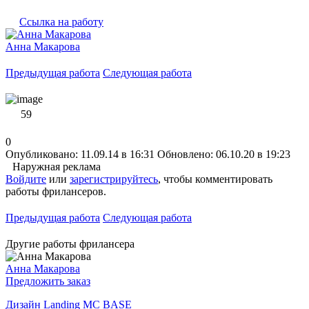
Ссылка на работу
Анна Макарова
Предыдущая работа
Следующая работа
59
0
Опубликовано: 11.09.14 в 16:31
Обновлено: 06.10.20 в 19:23
Наружная реклама
Войдите
или
зарегистрируйтесь
, чтобы комментировать
работы фрилансеров.
Предыдущая работа
Следующая работа
Другие работы фрилансера
Анна Макарова
Предложить заказ
Дизайн Landing MC BASE