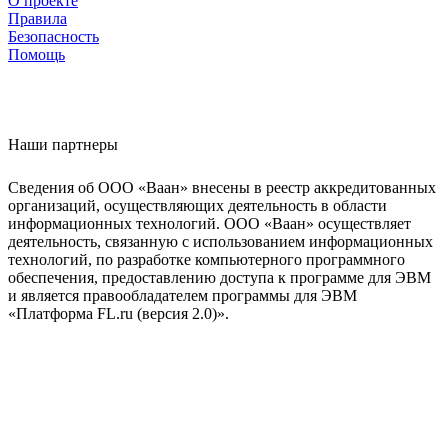
О проекте
Правила
Безопасность
Помощь
Наши партнеры
Сведения об ООО «Ваан» внесены в реестр аккредитованных
организаций, осуществляющих деятельность в области
информационных технологий. ООО «Ваан» осуществляет
деятельность, связанную с использованием информационных
технологий, по разработке компьютерного программного
обеспечения, предоставлению доступа к программе для ЭВМ
и является правообладателем программы для ЭВМ
«Платформа FL.ru (версия 2.0)».