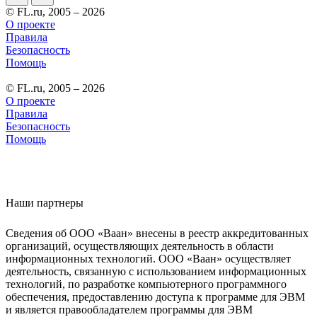
© FL.ru, 2005 – 2026
О проекте
Правила
Безопасность
Помощь
© FL.ru, 2005 – 2026
О проекте
Правила
Безопасность
Помощь
Наши партнеры
Сведения об ООО «Ваан» внесены в реестр аккредитованных
организаций, осуществляющих деятельность в области
информационных технологий. ООО «Ваан» осуществляет
деятельность, связанную с использованием информационных
технологий, по разработке компьютерного программного
обеспечения, предоставлению доступа к программе для ЭВМ
и является правообладателем программы для ЭВМ