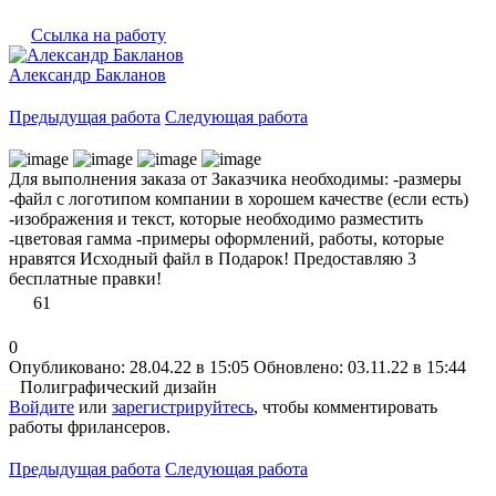
Ссылка на работу
Александр Бакланов
Предыдущая работа
Следующая работа
Для выполнения заказа от Заказчика необходимы: -размеры
-файл с логотипом компании в хорошем качестве (если есть)
-изображения и текст, которые необходимо разместить
-цветовая гамма -примеры оформлений, работы, которые
нравятся Исходный файл в Подарок! Предоставляю 3
бесплатные правки!
61
0
Опубликовано: 28.04.22 в 15:05
Обновлено: 03.11.22 в 15:44
Полиграфический дизайн
Войдите
или
зарегистрируйтесь
, чтобы комментировать
работы фрилансеров.
Предыдущая работа
Следующая работа