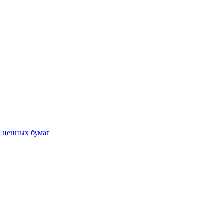
а ценных бумаг