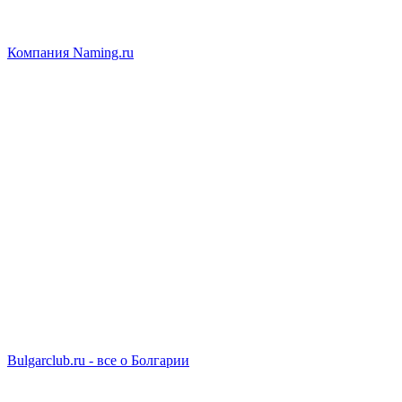
Компания Naming.ru
Bulgarclub.ru - все о Болгарии