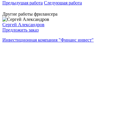
Предыдущая работа
Следующая работа
Другие работы фрилансера
Сергей Александров
Предложить заказ
Инвестиционная компания "Финанс инвест"