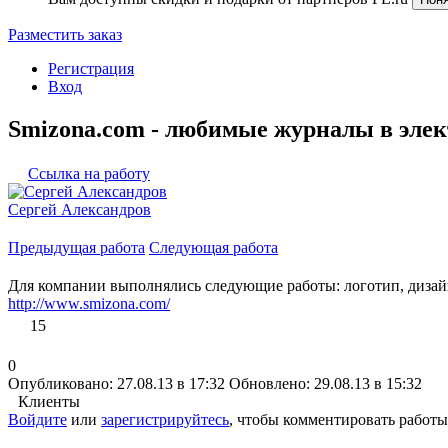
Разместить заказ
Регистрация
Вход
Smizona.com - любимые журналы в эле
Ссылка на работу
Сергей Александров
Предыдущая работа
Следующая работа
Для компании выполнялись следующие работы: логотип, дизайн
http://www.smizona.com/
15
0
Опубликовано: 27.08.13 в 17:32
Обновлено: 29.08.13 в 15:32
Клиенты
Войдите
или
зарегистрируйтесь
, чтобы комментировать работы