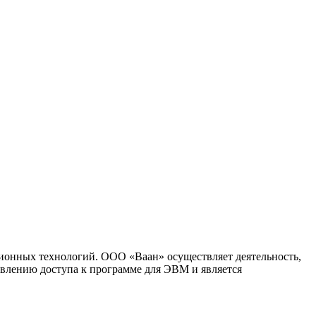
ионных технологий. ООО «Ваан» осуществляет деятельность,
влению доступа к программе для ЭВМ и является