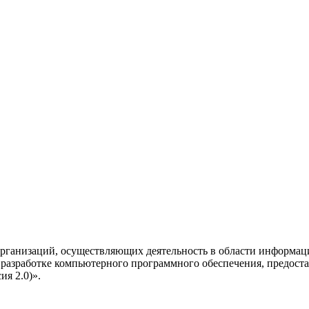
рганизаций, осуществляющих деятельность в области информац
разработке компьютерного программного обеспечения, предоста
я 2.0)».