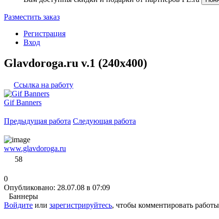
Разместить заказ
Регистрация
Вход
Glavdoroga.ru v.1 (240x400)
Ссылка на работу
Gif Banners
Предыдущая работа
Следующая работа
www.glavdoroga.ru
58
0
Опубликовано: 28.07.08 в 07:09
Баннеры
Войдите
или
зарегистрируйтесь
, чтобы комментировать работы