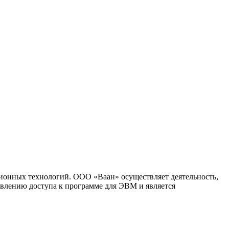
ионных технологий. ООО «Ваан» осуществляет деятельность,
влению доступа к программе для ЭВМ и является