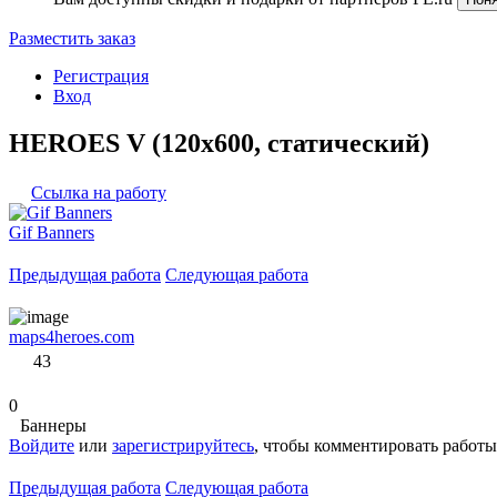
Разместить заказ
Регистрация
Вход
HEROES V (120x600, статический)
Ссылка на работу
Gif Banners
Предыдущая работа
Следующая работа
maps4heroes.com
43
0
Баннеры
Войдите
или
зарегистрируйтесь
, чтобы комментировать работы
Предыдущая работа
Следующая работа