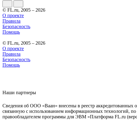
© FL.ru, 2005 – 2026
О проекте
Правила
Безопасность
Помощь
© FL.ru, 2005 – 2026
О проекте
Правила
Безопасность
Помощь
Наши партнеры
Сведения об ООО «Ваан» внесены в реестр аккредитованных о
связанную с использованием информационных технологий, по 
правообладателем программы для ЭВМ «Платформа FL.ru (верси