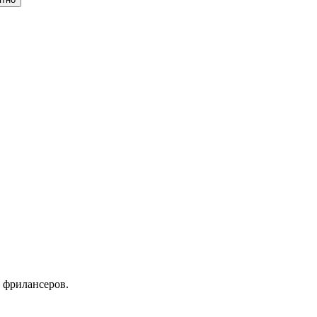
 фрилансеров.