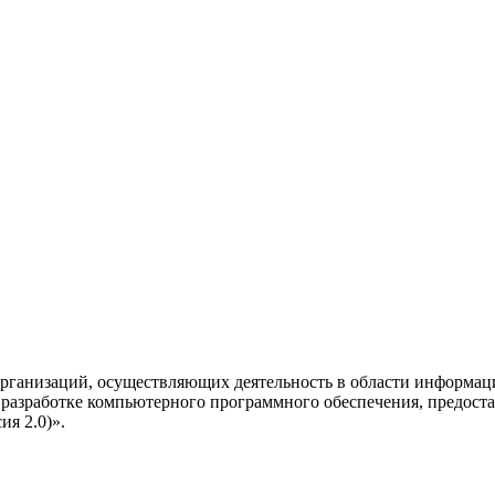
рганизаций, осуществляющих деятельность в области информац
разработке компьютерного программного обеспечения, предоста
я 2.0)».