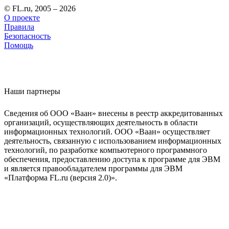
© FL.ru, 2005 – 2026
О проекте
Правила
Безопасность
Помощь
Наши партнеры
Сведения об ООО «Ваан» внесены в реестр аккредитованных
организаций, осуществляющих деятельность в области
информационных технологий. ООО «Ваан» осуществляет
деятельность, связанную с использованием информационных
технологий, по разработке компьютерного программного
обеспечения, предоставлению доступа к программе для ЭВМ
и является правообладателем программы для ЭВМ
«Платформа FL.ru (версия 2.0)».