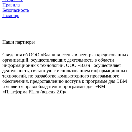
Правила
Безопасность
Помощь
Наши партнеры
Сведения об ООО «Ваан» внесены в реестр аккредитованных
организаций, осуществляющих деятельность в области
информационных технологий. ООО «Ваан» осуществляет
деятельность, связанную с использованием информационных
технологий, по разработке компьютерного программного
обеспечения, предоставлению доступа к программе для ЭВМ
и является правообладателем программы для ЭВМ
«Платформа FL.ru (версия 2.0)».