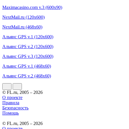
Maximacasino.com v.3 (600x90)
NextMail.ru (120x600)
NextMail.ru (468x60)
Альянс GPS v.1 (120x600)
Альянс GPS v.2 (120x600)
Альянс GPS v.3 (120x600)
Альянс GPS v.1 (468x60)
Альянс GPS v.2 (468x60)
© FL.ru, 2005 – 2026
О проекте
Правила
Безопасность
Помощь
© FL.ru, 2005 – 2026
О проекте