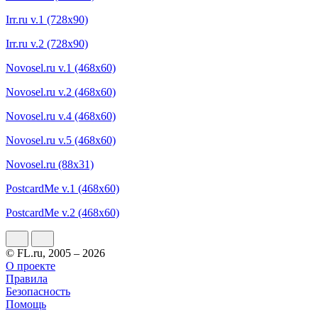
Irr.ru v.1 (728x90)
Irr.ru v.2 (728x90)
Novosel.ru v.1 (468x60)
Novosel.ru v.2 (468x60)
Novosel.ru v.4 (468x60)
Novosel.ru v.5 (468x60)
Novosel.ru (88x31)
PostcardMe v.1 (468x60)
PostcardMe v.2 (468x60)
© FL.ru, 2005 – 2026
О проекте
Правила
Безопасность
Помощь