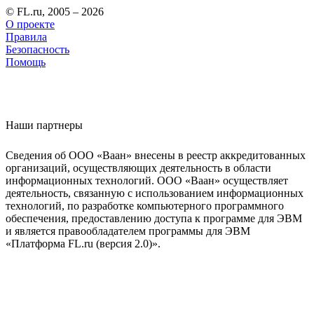
© FL.ru, 2005 – 2026
О проекте
Правила
Безопасность
Помощь
Наши партнеры
Сведения об ООО «Ваан» внесены в реестр аккредитованных
организаций, осуществляющих деятельность в области
информационных технологий. ООО «Ваан» осуществляет
деятельность, связанную с использованием информационных
технологий, по разработке компьютерного программного
обеспечения, предоставлению доступа к программе для ЭВМ
и является правообладателем программы для ЭВМ
«Платформа FL.ru (версия 2.0)».