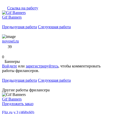
Ссылка на работу
Gif Banners
Предыдущая работа
Следующая работа
novosel.ru
39
0
Баннеры
Войдите
или
зарегистрируйтесь
, чтобы комментировать
работы фрилансеров.
Предыдущая работа
Следующая работа
Другие работы фрилансера
Gif Banners
Предложить заказ
Fliz.ru v.3 (468x60)