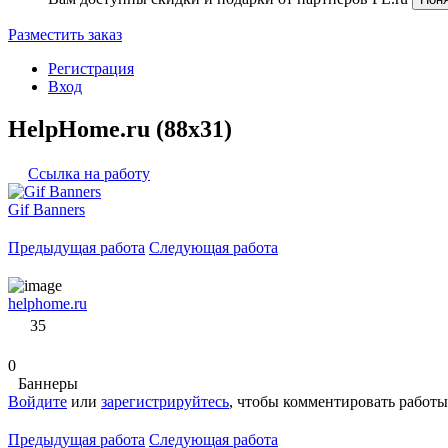
Разместить заказ
Регистрация
Вход
HelpHome.ru (88x31)
Ссылка на работу
Gif Banners
Предыдущая работа
Следующая работа
helphome.ru
35
0
Баннеры
Войдите
или
зарегистрируйтесь
, чтобы комментировать работы
Предыдущая работа
Следующая работа