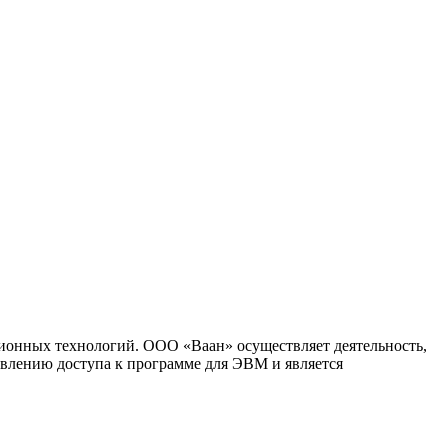
ионных технологий. ООО «Ваан» осуществляет деятельность,
влению доступа к программе для ЭВМ и является