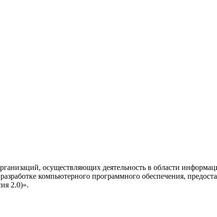
рганизаций, осуществляющих деятельность в области информац
разработке компьютерного программного обеспечения, предоста
я 2.0)».