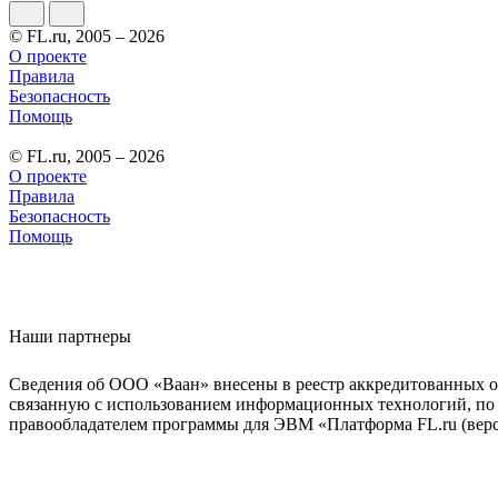
© FL.ru, 2005 – 2026
О проекте
Правила
Безопасность
Помощь
© FL.ru, 2005 – 2026
О проекте
Правила
Безопасность
Помощь
Наши партнеры
Сведения об ООО «Ваан» внесены в реестр аккредитованных о
связанную с использованием информационных технологий, по 
правообладателем программы для ЭВМ «Платформа FL.ru (верси