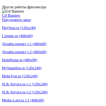
Другие работы фрилансера
Gif Banners
Предложить заказ
PlayStop.ru (120x240)
L2pulse.ru (468x60)
Дизайн-проект v.1 (468х60)
Дизайн-проект v.2 (468х60)
HelpHome.ru (480x90)
MySmartfon.ru (120x240)
Mobi-Fon.ru (120x240)
SLK-Service.ru v.1 (120x240)
SLK-Service.ru v.2 (120x240)
Media-x.net.ru v.1 (468x60)