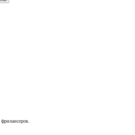
 фрилансеров.