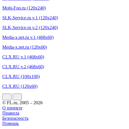
Mobi-Fon.ru (120x240)
SLK-Service.ru v.1 (120x240)
SLK-Service.ru v.2 (120x240)
Media-x.net.ru v.1 (468x60)
Media-x.net.ru (120x60)
CLX.RU v.1 (468x60)
CLX.RU v.2 (468x60)
CLX.RU (100x100)
CLX.RU (120x60)
© FL.ru, 2005 – 2026
О проекте
Правила
Безопасность
Помощь