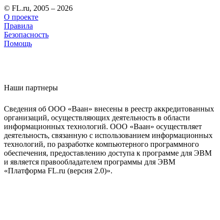
© FL.ru, 2005 – 2026
О проекте
Правила
Безопасность
Помощь
Наши партнеры
Сведения об ООО «Ваан» внесены в реестр аккредитованных
организаций, осуществляющих деятельность в области
информационных технологий. ООО «Ваан» осуществляет
деятельность, связанную с использованием информационных
технологий, по разработке компьютерного программного
обеспечения, предоставлению доступа к программе для ЭВМ
и является правообладателем программы для ЭВМ
«Платформа FL.ru (версия 2.0)».