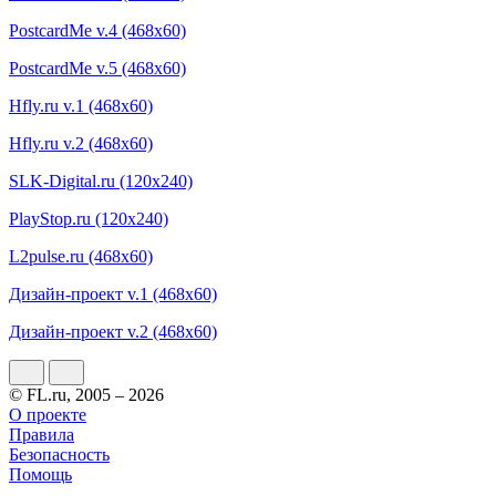
PostcardMe v.4 (468x60)
PostcardMe v.5 (468x60)
Hfly.ru v.1 (468x60)
Hfly.ru v.2 (468x60)
SLK-Digital.ru (120x240)
PlayStop.ru (120x240)
L2pulse.ru (468x60)
Дизайн-проект v.1 (468х60)
Дизайн-проект v.2 (468х60)
© FL.ru, 2005 – 2026
О проекте
Правила
Безопасность
Помощь