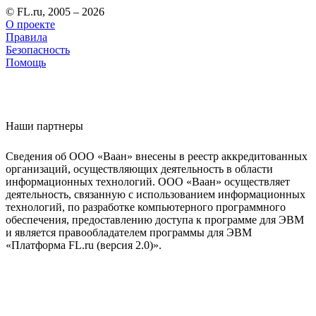
© FL.ru, 2005 – 2026
О проекте
Правила
Безопасность
Помощь
Наши партнеры
Сведения об ООО «Ваан» внесены в реестр аккредитованных
организаций, осуществляющих деятельность в области
информационных технологий. ООО «Ваан» осуществляет
деятельность, связанную с использованием информационных
технологий, по разработке компьютерного программного
обеспечения, предоставлению доступа к программе для ЭВМ
и является правообладателем программы для ЭВМ
«Платформа FL.ru (версия 2.0)».