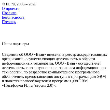
© FL.ru, 2005 – 2026
О проекте
Правила
Безопасность
Помощь
Наши партнеры
Сведения об ООО «Ваан» внесены в реестр аккредитованных
организаций, осуществляющих деятельность в области
информационных технологий. ООО «Ваан» осуществляет
деятельность, связанную с использованием информационных
технологий, по разработке компьютерного программного
обеспечения, предоставлению доступа к программе для ЭВМ
и является правообладателем программы для ЭВМ
«Платформа FL.ru (версия 2.0)».