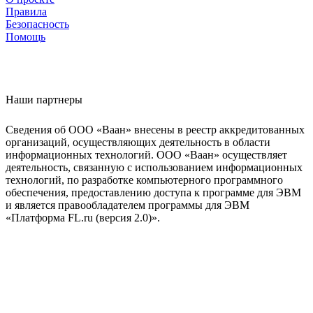
Правила
Безопасность
Помощь
Наши партнеры
Сведения об ООО «Ваан» внесены в реестр аккредитованных
организаций, осуществляющих деятельность в области
информационных технологий. ООО «Ваан» осуществляет
деятельность, связанную с использованием информационных
технологий, по разработке компьютерного программного
обеспечения, предоставлению доступа к программе для ЭВМ
и является правообладателем программы для ЭВМ
«Платформа FL.ru (версия 2.0)».