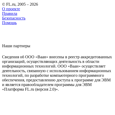
© FL.ru, 2005 – 2026
О проекте
Правила
Безопасность
Помощь
Наши партнеры
Сведения об ООО «Ваан» внесены в реестр аккредитованных
организаций, осуществляющих деятельность в области
информационных технологий. ООО «Ваан» осуществляет
деятельность, связанную с использованием информационных
технологий, по разработке компьютерного программного
обеспечения, предоставлению доступа к программе для ЭВМ
и является правообладателем программы для ЭВМ
«Платформа FL.ru (версия 2.0)».