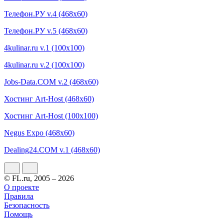
Телефон.РУ v.4 (468x60)
Телефон.РУ v.5 (468x60)
4kulinar.ru v.1 (100x100)
4kulinar.ru v.2 (100x100)
Jobs-Data.COM v.2 (468x60)
Хостинг Art-Host (468x60)
Хостинг Art-Host (100x100)
Negus Expo (468x60)
Dealing24.COM v.1 (468x60)
© FL.ru, 2005 – 2026
О проекте
Правила
Безопасность
Помощь