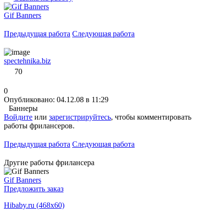
Gif Banners
Предыдущая работа
Следующая работа
spectehnika.biz
70
0
Опубликовано: 04.12.08 в 11:29
Баннеры
Войдите
или
зарегистрируйтесь
, чтобы комментировать
работы фрилансеров.
Предыдущая работа
Следующая работа
Другие работы фрилансера
Gif Banners
Предложить заказ
Hibaby.ru (468x60)