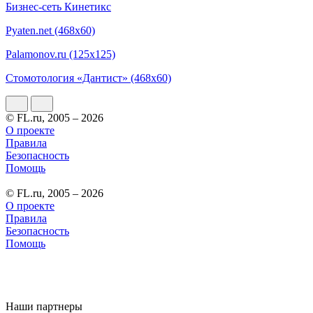
Бизнес-сеть Кинетикс
Pyaten.net (468x60)
Palamonov.ru (125x125)
Стомотология «Дантист» (468x60)
© FL.ru, 2005 – 2026
О проекте
Правила
Безопасность
Помощь
© FL.ru, 2005 – 2026
О проекте
Правила
Безопасность
Помощь
Наши партнеры