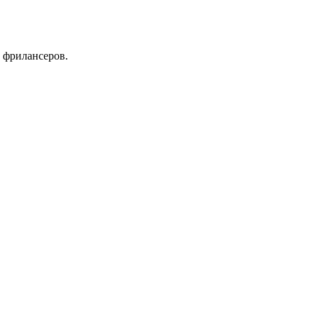
 фрилансеров.