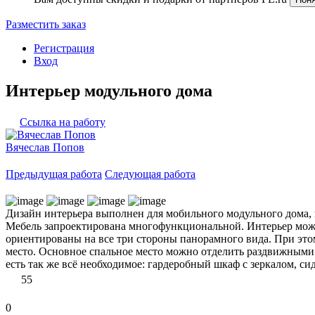
Разместить заказ
Регистрация
Вход
Интерьер модульного дома
Ссылка на работу
Вячеслав Попов
Предыдущая работа
Следующая работа
Дизайн интерьера выполнен для мобильного модульного дома, 
Мебель запроектирована многофункциональной. Интерьер можн
ориентированы на все три стороны панорамного вида. При этом
место. Основное спальное место можно отделить раздвижными 
есть так же всё необходимое: гардеробный шкаф с зеркалом, си
55
0