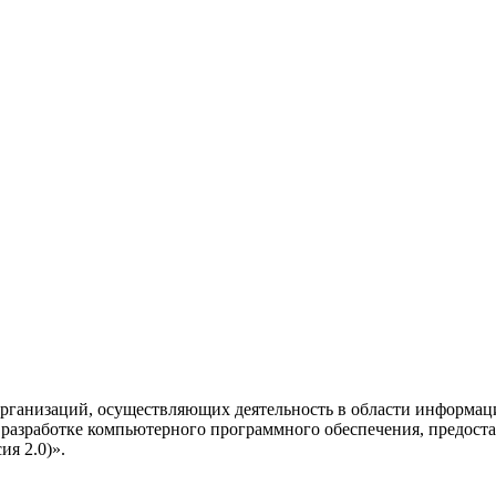
рганизаций, осуществляющих деятельность в области информац
разработке компьютерного программного обеспечения, предоста
я 2.0)».