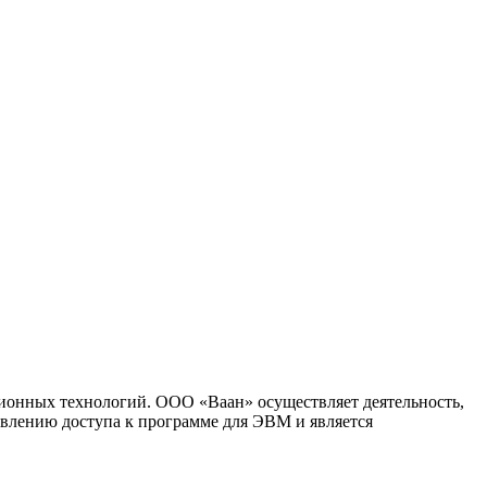
ионных технологий. ООО «Ваан» осуществляет деятельность,
влению доступа к программе для ЭВМ и является