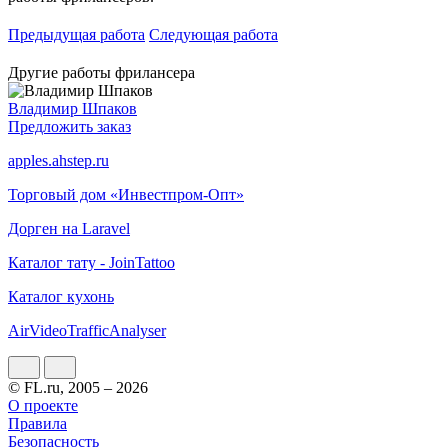
Предыдущая работа
Следующая работа
Другие работы фрилансера
Владимир Шпаков
Предложить заказ
apples.ahstep.ru
Торговый дом «Инвестпром-Опт»
Дорген на Laravel
Каталог тату - JoinTattoo
Каталог кухонь
AirVideoTrafficAnalyser
© FL.ru, 2005 – 2026
О проекте
Правила
Безопасность