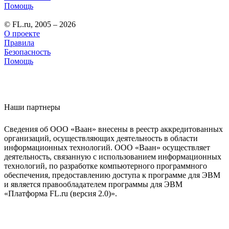
Помощь
© FL.ru, 2005 – 2026
О проекте
Правила
Безопасность
Помощь
Наши партнеры
Сведения об ООО «Ваан» внесены в реестр аккредитованных
организаций, осуществляющих деятельность в области
информационных технологий. ООО «Ваан» осуществляет
деятельность, связанную с использованием информационных
технологий, по разработке компьютерного программного
обеспечения, предоставлению доступа к программе для ЭВМ
и является правообладателем программы для ЭВМ
«Платформа FL.ru (версия 2.0)».