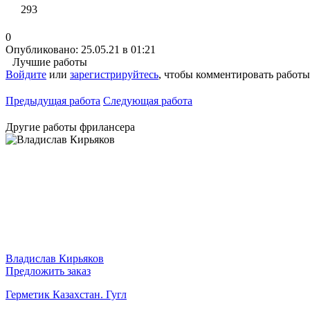
293
0
Опубликовано: 25.05.21 в 01:21
Лучшие работы
Войдите
или
зарегистрируйтесь
, чтобы комментировать работы
Предыдущая работа
Следующая работа
Другие работы фрилансера
Владислав Кирьяков
Предложить заказ
Герметик Казахстан. Гугл