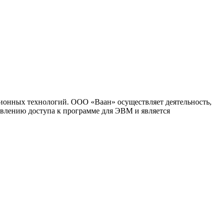
ионных технологий. ООО «Ваан» осуществляет деятельность,
влению доступа к программе для ЭВМ и является