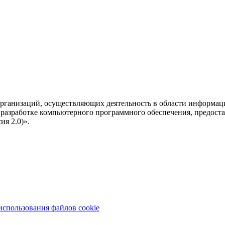
рганизаций, осуществляющих деятельность в области информац
разработке компьютерного программного обеспечения, предоста
я 2.0)».
использования файлов cookie