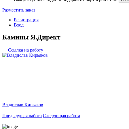
Разместить заказ
Регистрация
Вход
Камины Я.Директ
Ссылка на работу
Владислав Кирьяков
Предыдущая работа
Следующая работа