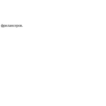
 фрилансеров.