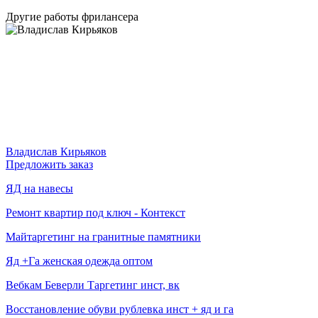
Другие работы фрилансера
Владислав Кирьяков
Предложить заказ
ЯД на навесы
Ремонт квартир под ключ - Контекст
Майтаргетинг на гранитные памятники
Яд +Га женская одежда оптом
Вебкам Беверли Таргетинг инст, вк
Восстановление обуви рублевка инст + яд и га