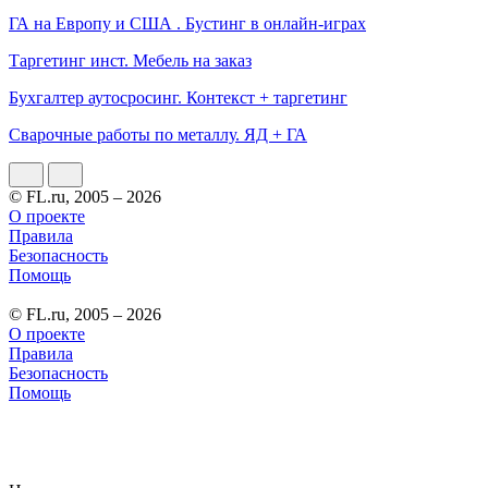
ГА на Европу и США . Бустинг в онлайн-играх
Таргетинг инст. Мебель на заказ
Бухгалтер аутосросинг. Контекст + таргетинг
Сварочные работы по металлу. ЯД + ГА
© FL.ru, 2005 – 2026
О проекте
Правила
Безопасность
Помощь
© FL.ru, 2005 – 2026
О проекте
Правила
Безопасность
Помощь