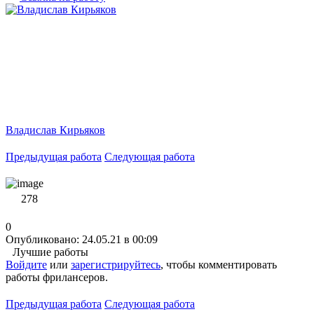
Владислав Кирьяков
Предыдущая работа
Следующая работа
278
0
Опубликовано: 24.05.21 в 00:09
Лучшие работы
Войдите
или
зарегистрируйтесь
, чтобы комментировать
работы фрилансеров.
Предыдущая работа
Следующая работа