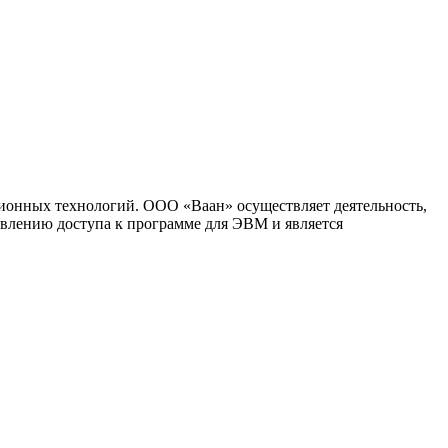
ионных технологий. ООО «Ваан» осуществляет деятельность,
влению доступа к программе для ЭВМ и является