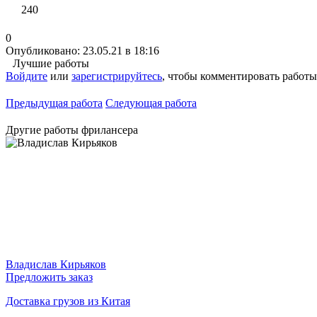
240
0
Опубликовано: 23.05.21 в 18:16
Лучшие работы
Войдите
или
зарегистрируйтесь
, чтобы комментировать работы
Предыдущая работа
Следующая работа
Другие работы фрилансера
Владислав Кирьяков
Предложить заказ
Доставка грузов из Китая