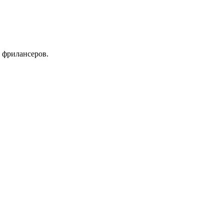
 фрилансеров.