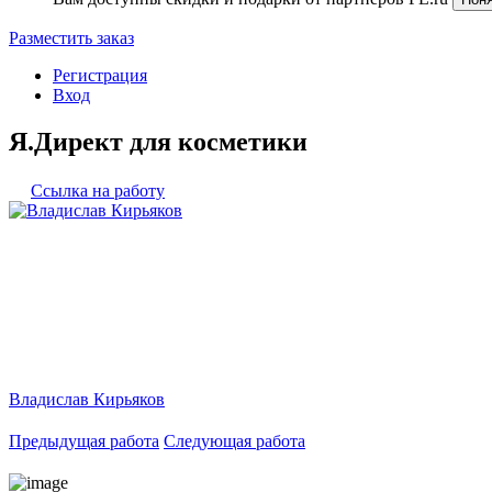
Разместить заказ
Регистрация
Вход
Я.Директ для косметики
Ссылка на работу
Владислав Кирьяков
Предыдущая работа
Следующая работа