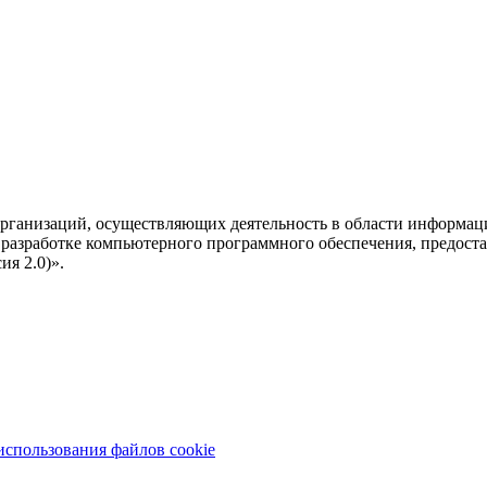
рганизаций, осуществляющих деятельность в области информац
разработке компьютерного программного обеспечения, предоста
я 2.0)».
использования файлов cookie