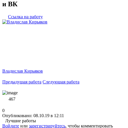
и ВК
Ссылка на работу
Владислав Кирьяков
Предыдущая работа
Следующая работа
467
0
Опубликовано: 08.10.19 в 12:11
Лучшие работы
Войдите
или
зарегистрируйтесь
, чтобы комментировать