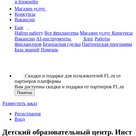
и блокчейн
Магазин услуг
Конкурсы
Вакансии
Еще
Найти работу
Все фрилансеры
Магазин услуг
Конкурсы
Вакансии
AI-инструменты
Блог
Работы
фрилансеров
Безопасная сделка
Партнерская программа
База знаний
Помощь
Скидки и подарки для пользователей FL.ru от
партнеров платформы
Вам доступны скидки и подарки от партнеров FL.ru
Понятно
Разместить заказ
Регистрация
Вход
Детский образовательный центр. Инст