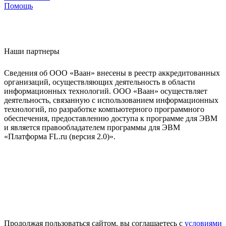
Помощь
Наши партнеры
Сведения об ООО «Ваан» внесены в реестр аккредитованных
организаций, осуществляющих деятельность в области
информационных технологий. ООО «Ваан» осуществляет
деятельность, связанную с использованием информационных
технологий, по разработке компьютерного программного
обеспечения, предоставлению доступа к программе для ЭВМ
и является правообладателем программы для ЭВМ
«Платформа FL.ru (версия 2.0)».
Продолжая пользоваться сайтом, вы соглашаетесь с
условиями