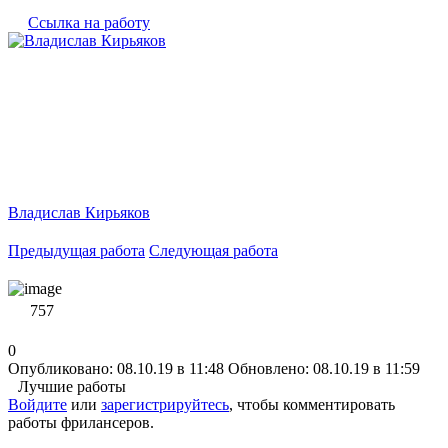
Ссылка на работу
Владислав Кирьяков
Предыдущая работа
Следующая работа
757
0
Опубликовано: 08.10.19 в 11:48
Обновлено: 08.10.19 в 11:59
Лучшие работы
Войдите
или
зарегистрируйтесь
, чтобы комментировать
работы фрилансеров.