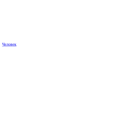
Человек