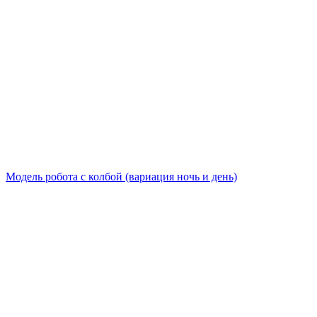
Модель робота с колбой (вариация ночь и день)