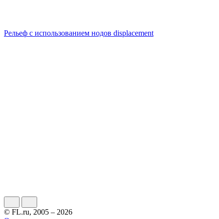
Рельеф с использованием нодов displacement
© FL.ru, 2005 – 2026