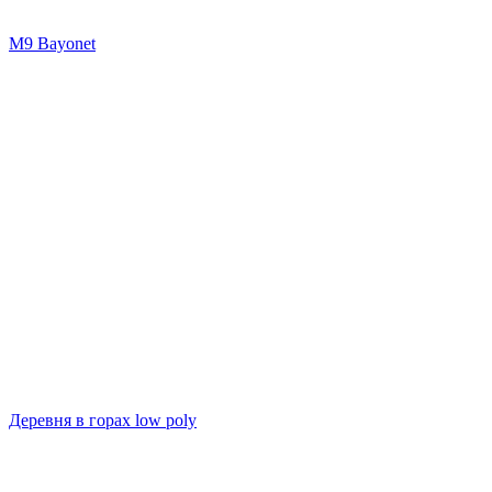
M9 Bayonet
Деревня в горах low poly