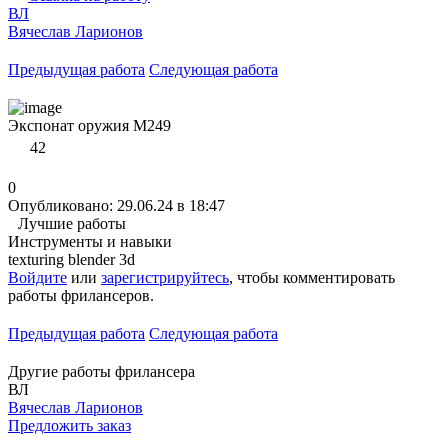
ВЛ
Вячеслав Ларионов
Предыдущая работа
Следующая работа
Экспонат оружия M249
42
0
Опубликовано: 29.06.24 в 18:47
Лучшие работы
Инструменты и навыки
texturing
blender 3d
Войдите
или
зарегистрируйтесь
, чтобы комментировать
работы фрилансеров.
Предыдущая работа
Следующая работа
Другие работы фрилансера
ВЛ
Вячеслав Ларионов
Предложить заказ