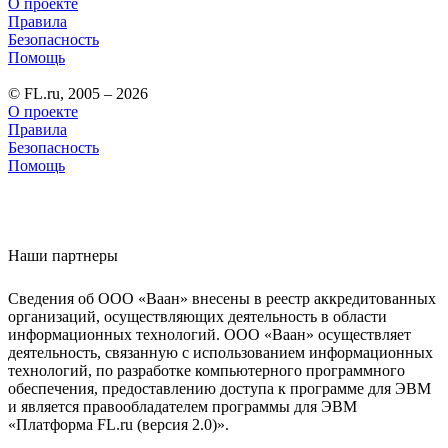
О проекте
Правила
Безопасность
Помощь
© FL.ru, 2005 – 2026
О проекте
Правила
Безопасность
Помощь
Наши партнеры
Сведения об ООО «Ваан» внесены в реестр аккредитованных
организаций, осуществляющих деятельность в области
информационных технологий. ООО «Ваан» осуществляет
деятельность, связанную с использованием информационных
технологий, по разработке компьютерного программного
обеспечения, предоставлению доступа к программе для ЭВМ
и является правообладателем программы для ЭВМ
«Платформа FL.ru (версия 2.0)».