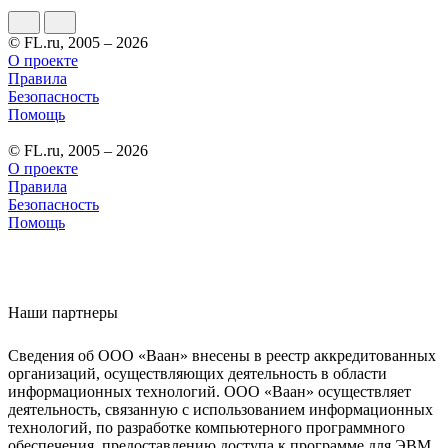
© FL.ru, 2005 – 2026
О проекте
Правила
Безопасность
Помощь
© FL.ru, 2005 – 2026
О проекте
Правила
Безопасность
Помощь
Наши партнеры
Сведения об ООО «Ваан» внесены в реестр аккредитованных
организаций, осуществляющих деятельность в области
информационных технологий. ООО «Ваан» осуществляет
деятельность, связанную с использованием информационных
технологий, по разработке компьютерного программного
обеспечения, предоставлению доступа к программе для ЭВМ