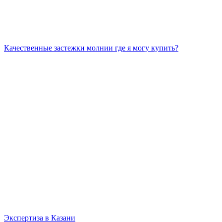
Качественные застежки молнии где я могу купить?
Экспертиза в Казани