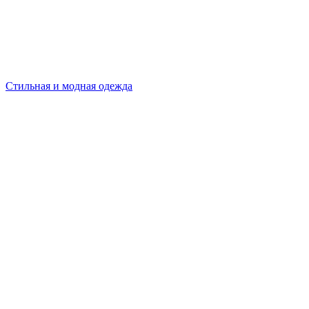
Стильная и модная одежда