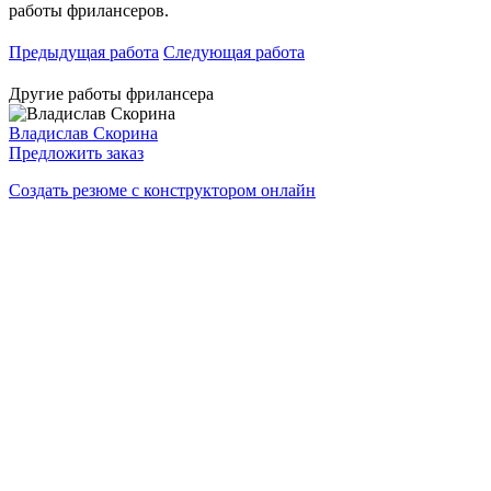
работы фрилансеров.
Предыдущая работа
Следующая работа
Другие работы фрилансера
Владислав Скорина
Предложить заказ
Создать резюме с конструктором онлайн