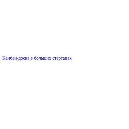
Канбан-доска в больших стартапах