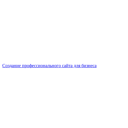
Создание профессионального сайта для бизнеса