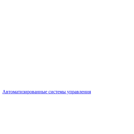
Автоматизированные системы управления