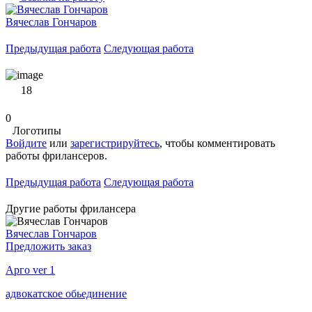
Вячеслав Гончаров
Предыдущая работа
Следующая работа
18
0
Логотипы
Войдите
или
зарегистрируйтесь
, чтобы комментировать
работы фрилансеров.
Предыдущая работа
Следующая работа
Другие работы фрилансера
Вячеслав Гончаров
Предложить заказ
Арго ver 1
адвокатское обьединение