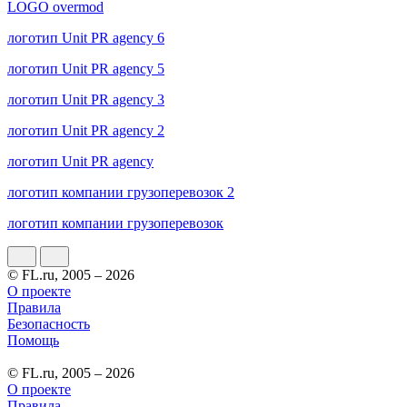
LOGO overmod
логотип Unit PR agency 6
логотип Unit PR agency 5
логотип Unit PR agency 3
логотип Unit PR agency 2
логотип Unit PR agency
логотип компании грузоперевозок 2
логотип компании грузоперевозок
© FL.ru, 2005 – 2026
О проекте
Правила
Безопасность
Помощь
© FL.ru, 2005 – 2026
О проекте
Правила