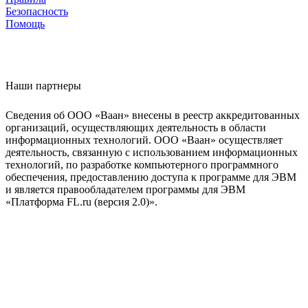
Безопасность
Помощь
Наши партнеры
Сведения об ООО «Ваан» внесены в реестр аккредитованных
организаций, осуществляющих деятельность в области
информационных технологий. ООО «Ваан» осуществляет
деятельность, связанную с использованием информационных
технологий, по разработке компьютерного программного
обеспечения, предоставлению доступа к программе для ЭВМ
и является правообладателем программы для ЭВМ
«Платформа FL.ru (версия 2.0)».