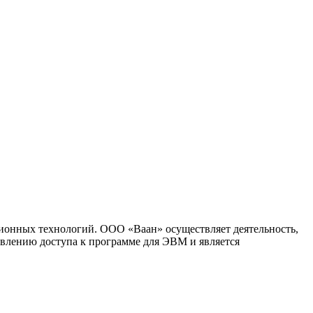
ионных технологий. ООО «Ваан» осуществляет деятельность,
влению доступа к программе для ЭВМ и является