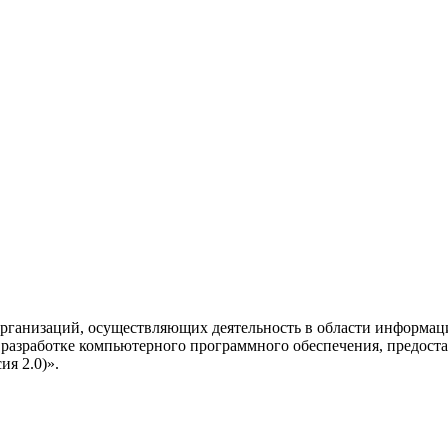
рганизаций, осуществляющих деятельность в области информац
разработке компьютерного программного обеспечения, предоста
я 2.0)».