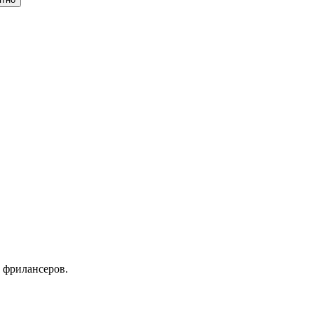
 фрилансеров.