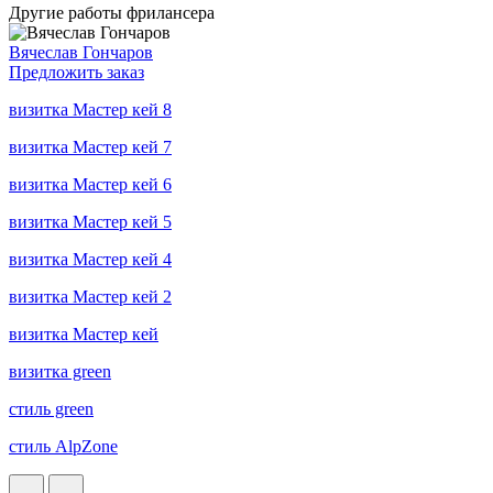
Другие работы фрилансера
Вячеслав Гончаров
Предложить заказ
визитка Мастер кей 8
визитка Мастер кей 7
визитка Мастер кей 6
визитка Мастер кей 5
визитка Мастер кей 4
визитка Мастер кей 2
визитка Мастер кей
визитка green
стиль green
стиль AlpZone