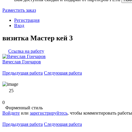
Разместить заказ
Регистрация
Вход
визитка Мастер кей 3
Ссылка на работу
Вячеслав Гончаров
Предыдущая работа
Следующая работа
25
0
Фирменный стиль
Войдите
или
зарегистрируйтесь
, чтобы комментировать работы
Предыдущая работа
Следующая работа