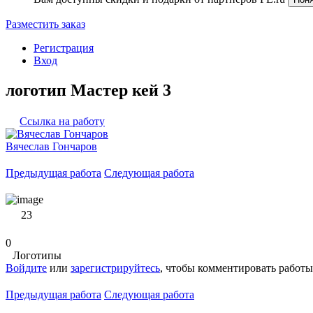
Разместить заказ
Регистрация
Вход
логотип Мастер кей 3
Ссылка на работу
Вячеслав Гончаров
Предыдущая работа
Следующая работа
23
0
Логотипы
Войдите
или
зарегистрируйтесь
, чтобы комментировать работы
Предыдущая работа
Следующая работа