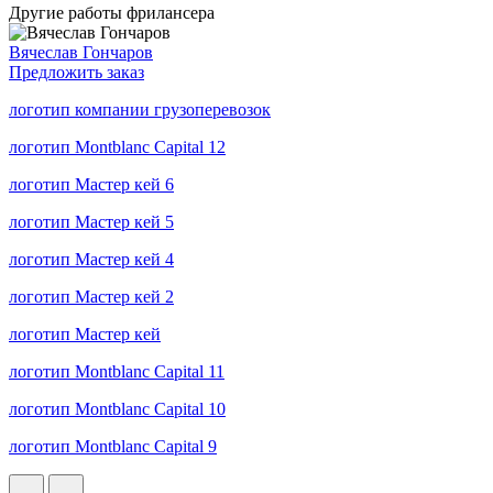
Другие работы фрилансера
Вячеслав Гончаров
Предложить заказ
логотип компании грузоперевозок
логотип Montblanc Capital 12
логотип Мастер кей 6
логотип Мастер кей 5
логотип Мастер кей 4
логотип Мастер кей 2
логотип Мастер кей
логотип Montblanc Capital 11
логотип Montblanc Capital 10
логотип Montblanc Capital 9