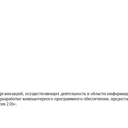
рганизаций, осуществляющих деятельность в области информац
разработке компьютерного программного обеспечения, предоста
я 2.0)».