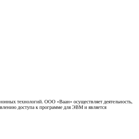
ионных технологий. ООО «Ваан» осуществляет деятельность,
влению доступа к программе для ЭВМ и является