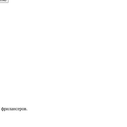
 фрилансеров.