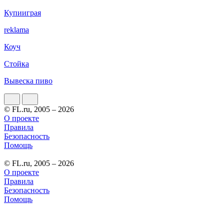
Купииграя
reklama
Коуч
Стойка
Вывеска пиво
© FL.ru, 2005 – 2026
О проекте
Правила
Безопасность
Помощь
© FL.ru, 2005 – 2026
О проекте
Правила
Безопасность
Помощь