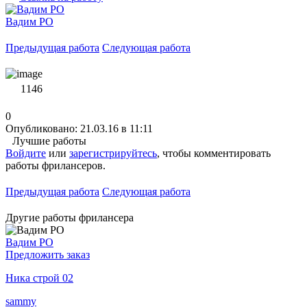
Вадим PO
Предыдущая работа
Следующая работа
1146
0
Опубликовано: 21.03.16 в 11:11
Лучшие работы
Войдите
или
зарегистрируйтесь
, чтобы комментировать
работы фрилансеров.
Предыдущая работа
Следующая работа
Другие работы фрилансера
Вадим PO
Предложить заказ
Ника строй 02
sammy