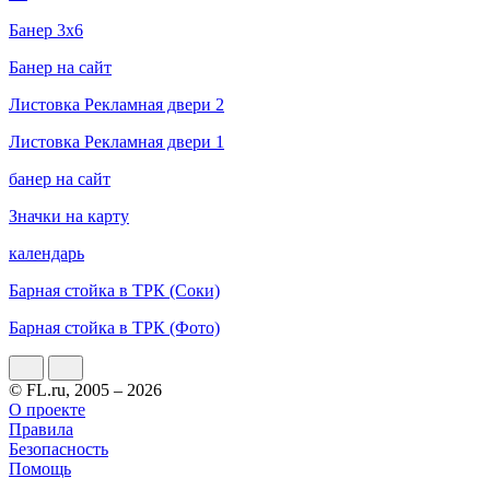
Банер 3х6
Банер на сайт
Листовка Рекламная двери 2
Листовка Рекламная двери 1
банер на сайт
Значки на карту
календарь
Барная стойка в ТРК (Соки)
Барная стойка в ТРК (Фото)
© FL.ru, 2005 – 2026
О проекте
Правила
Безопасность
Помощь