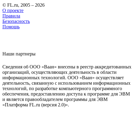
© FL.ru, 2005 – 2026
О проекте
Правила
Безопасность
Помощь
Наши партнеры
Сведения об ООО «Ваан» внесены в реестр аккредитованных
организаций, осуществляющих деятельность в области
информационных технологий. ООО «Ваан» осуществляет
деятельность, связанную с использованием информационных
технологий, по разработке компьютерного программного
обеспечения, предоставлению доступа к программе для ЭВМ
и является правообладателем программы для ЭВМ
«Платформа FL.ru (версия 2.0)».