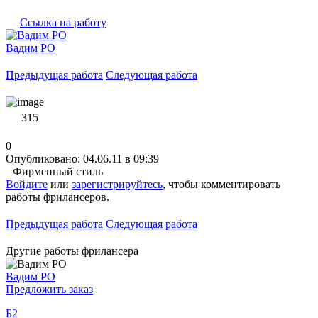
Ссылка на работу
Вадим PO
Предыдущая работа
Следующая работа
315
0
Опубликовано: 04.06.11 в 09:39
Фирменный стиль
Войдите
или
зарегистрируйтесь
, чтобы комментировать
работы фрилансеров.
Предыдущая работа
Следующая работа
Другие работы фрилансера
Вадим PO
Предложить заказ
Б2