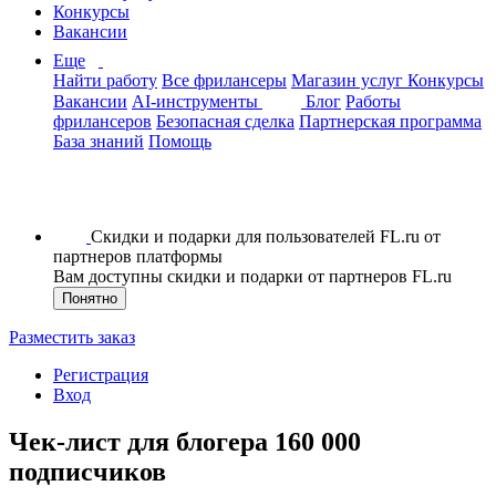
Конкурсы
Вакансии
Еще
Найти работу
Все фрилансеры
Магазин услуг
Конкурсы
Вакансии
AI-инструменты
Блог
Работы
фрилансеров
Безопасная сделка
Партнерская программа
База знаний
Помощь
Скидки и подарки для пользователей FL.ru от
партнеров платформы
Вам доступны скидки и подарки от партнеров FL.ru
Понятно
Разместить заказ
Регистрация
Вход
Чек-лист для блогера 160 000
подписчиков