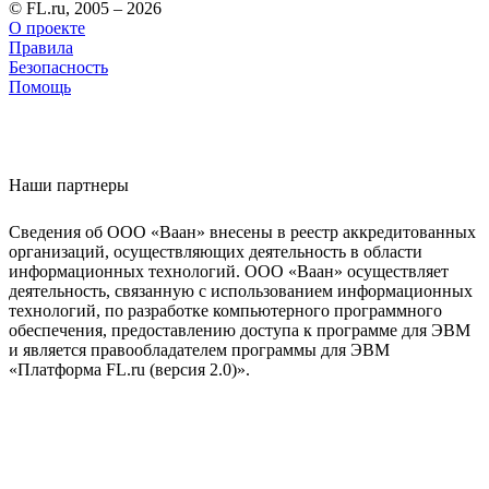
© FL.ru, 2005 – 2026
О проекте
Правила
Безопасность
Помощь
Наши партнеры
Сведения об ООО «Ваан» внесены в реестр аккредитованных
организаций, осуществляющих деятельность в области
информационных технологий. ООО «Ваан» осуществляет
деятельность, связанную с использованием информационных
технологий, по разработке компьютерного программного
обеспечения, предоставлению доступа к программе для ЭВМ
и является правообладателем программы для ЭВМ
«Платформа FL.ru (версия 2.0)».