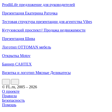
ProdliLife предложение для руководителей
Презентация Екатерина Раточка
Тестовая структура презентации для агентства Vibes
Кутузовский проспект// Продажа недвижимости
Презентация Шива
Логотип OTTOMAN мебель
Открытка Motov
Баннер САНТЕХ
Визитка и логотип Мясные Деликатесы
© FL.ru, 2005 – 2026
О проекте
Правила
Безопасность
Помощь