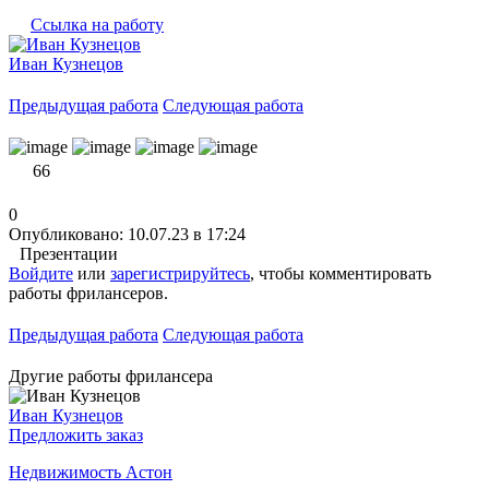
Ссылка на работу
Иван Кузнецов
Предыдущая работа
Следующая работа
66
0
Опубликовано: 10.07.23 в 17:24
Презентации
Войдите
или
зарегистрируйтесь
, чтобы комментировать
работы фрилансеров.
Предыдущая работа
Следующая работа
Другие работы фрилансера
Иван Кузнецов
Предложить заказ
Недвижимость Астон